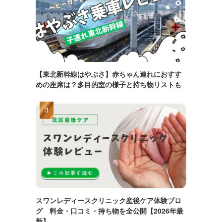
【東北新幹線はやぶさ】赤ちゃん連れにおすす
めの座席は？多目的室の様子と持ち物リストも
スワンレディースクリニック産後ケア体験ブロ
グ 料金・口コミ・持ち物を全公開【2026年最
新】