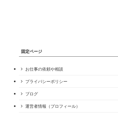
固定ページ
お仕事の依頼や相談
プライバシーポリシー
ブログ
運営者情報（プロフィール）