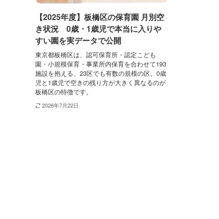
【2025年度】板橋区の保育園 月別空
き状況 0歳・1歳児で本当に入りや
すい園を実データで公開
東京都板橋区は、認可保育所・認定こども
園・小規模保育・事業所内保育を合わせて193
施設を抱える、23区でも有数の規模の区。0歳
児と1歳児で空きの残り方が大きく異なるのが
板橋区の特徴です。
2026年7月22日