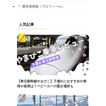
運営者情報（プロフィール）
人気記事
【東北新幹線やまびこ】子連れにおすすめの車
両や座席は？ベビーカーの置き場所も