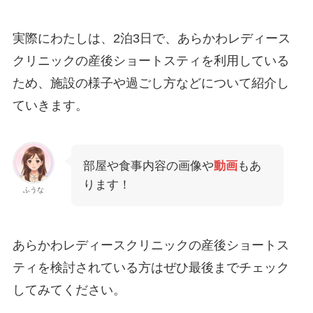
実際にわたしは、2泊3日で、あらかわレディース
クリニックの産後ショートスティを利用している
ため、施設の様子や過ごし方などについて紹介し
ていきます。
部屋や食事内容の画像や
動画
もあ
ります！
ふうな
あらかわレディースクリニックの産後ショートス
ティを検討されている方はぜひ最後までチェック
してみてください。