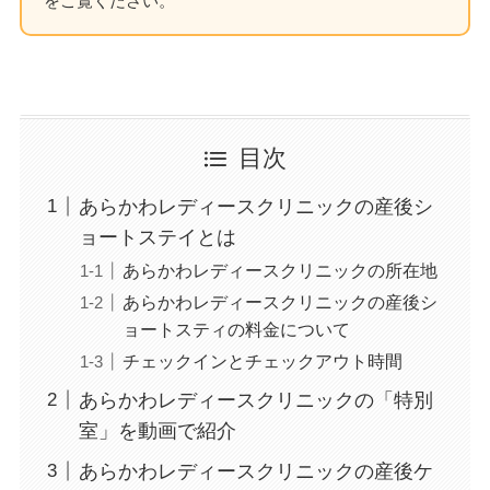
をご覧ください。
目次
あらかわレディースクリニックの産後シ
ョートステイとは
あらかわレディースクリニックの所在地
あらかわレディースクリニックの産後シ
ョートスティの料金について
チェックインとチェックアウト時間
あらかわレディースクリニックの「特別
室」を動画で紹介
あらかわレディースクリニックの産後ケ