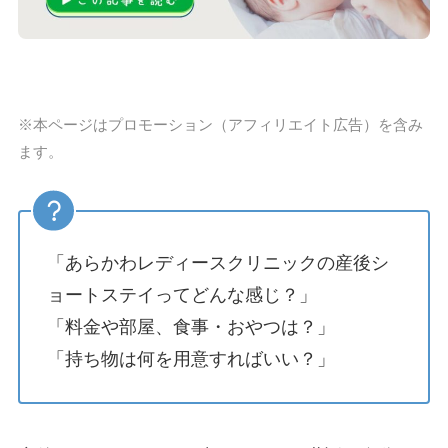
※本ページはプロモーション（アフィリエイト広告）を含み
ます。
「あらかわレディースクリニックの産後シ
ョートステイってどんな感じ？」
「料金や部屋、食事・おやつは？」
「持ち物は何を用意すればいい？」