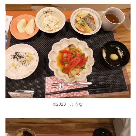
©2023 ふうな