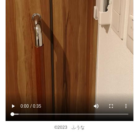
©2023 ふうな