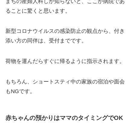
まちの産婦人科しか知らないと、ここが病院であ
ることに驚くと思います。
新型コロナウイルスの感染防止の観点から、付き
添い方の同伴は、受付までです。
荷物を運んだらすぐに帰るように指示されます。
もちろん、ショートスティ中の家族の宿泊や面会
もNGです。
赤ちゃんの預かりはママのタイミングでOK