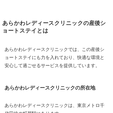
あらかわレディースクリニックの産後シ
ョートステイとは
あらかわレディースクリニックでは、この産後シ
ョートステイにも力を入れており、快適な環境と
安心して過ごせるサービスを提供しています。
あらかわレディースクリニックの所在地
あらかわレディースクリニックは、東京メトロ千