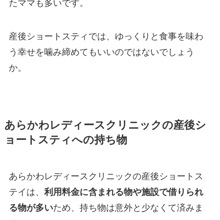
たママも多いです。
産後ショートスティでは、ゆっくりと食事を味わ
う幸せを噛み締めてもいいのではないでしょう
か。
あらかわレディースクリニックの産後シ
ョートスティへの持ち物
あらかわレディースクリニックの産後ショートス
テイは、
利用料金に含まれる物や施設で借りられ
る物が多い
ため、持ち物は意外と少なくて済みま