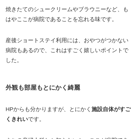
焼きたてのシュークリームやブラウニーなど、も
はやここが病院であることを忘れる味です。
産後ショートステイ利用には、おやつがつかない
病院もあるので、これはすごく嬉しいポイントで
した。
外観も部屋もとにかく綺麗
HPからも分かりますが、とにかく
施設自体がすご
くきれい
です。