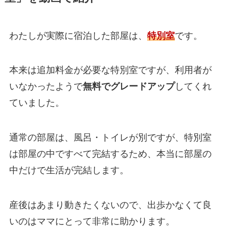
わたしが実際に宿泊した部屋は、
特別室
です。
本来は追加料金が必要な特別室ですが、利用者が
いなかったようで
無料でグレードアップ
してくれ
ていました。
通常の部屋は、風呂・トイレが別ですが、特別室
は部屋の中ですべて完結するため、本当に部屋の
中だけで生活が完結します。
産後はあまり動きたくないので、出歩かなくて良
いのはママにとって非常に助かります。