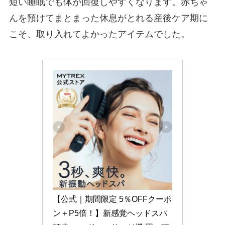
短い睡眠でも体が回復しやすくなります。赤ちゃ
んを預けてまとまった休息がとれる産後ケア期に
こそ、取り入れてよかったアイテムでした。
【公式｜期間限定 5％OFFクーポ
ン＋P5倍！】新感覚ヘッドスパ 