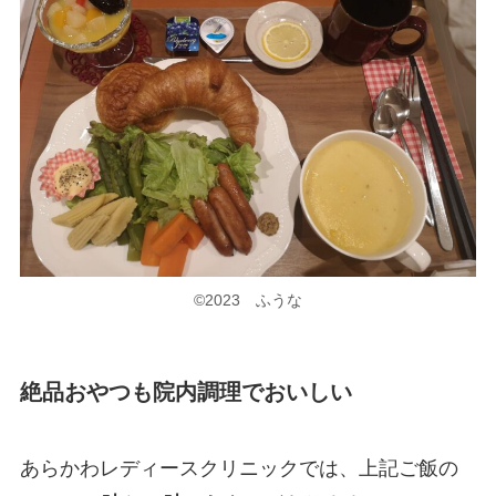
©2023 ふうな
絶品おやつも院内調理でおいしい
あらかわレディースクリニックでは、上記ご飯の