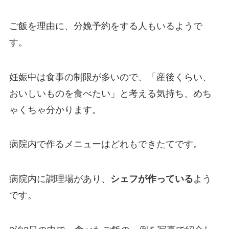
ご飯を理由に、分娩予約をする人もいるようで
す。
妊娠中は食事の制限が多いので、「産後くらい、
おいしいものを食べたい」と考える気持ち、めち
ゃくちゃ分かります。
病院内で作るメニューはどれもできたてです。
病院内に調理場があり、
シェフが作っている
よう
です。