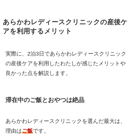
あらかわレディースクリニックの産後ケ
アを利用するメリット
実際に、2泊3日であらかわレディースクリニック
の産後ケアを利用したわたしが感じたメリットや
良かった点を解説します。
滞在中のご飯とおやつは絶品
あらかわレディースクリニックを選んだ最大は、
理由は
ご飯
です。