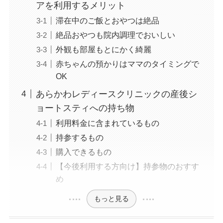
アを利用するメリット
滞在中のご飯とおやつは絶品
絶品おやつも院内調理でおいしい
外観も部屋もとにかく綺麗
赤ちゃんの預かりはママのタイミングで
OK
あらかわレディースクリニックの産後シ
ョートスティへの持ち物
利用料金に含まれているもの
持参するもの
購入できるもの
【今後利用する方向け】持参物のおすす
め
もっと見る