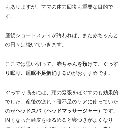
もありますが、ママの体力回復も重要な目的で
す。
産後ショートスティが終われば、また赤ちゃんと
の日々は続いていきます。
ここでは思い切って、
赤ちゃんを預けて、ぐっす
り眠り、睡眠不足解消
するのがおすすめです。
ぐっすり眠るには、頭の緊張をほぐすのも効果的
でした。産後の疲れ・寝不足のケアに使っていた
のが
ヘッドスパ（ヘッドマッサージャー）
です。
固くなった頭皮をゆるめると寝つきがよくなり、