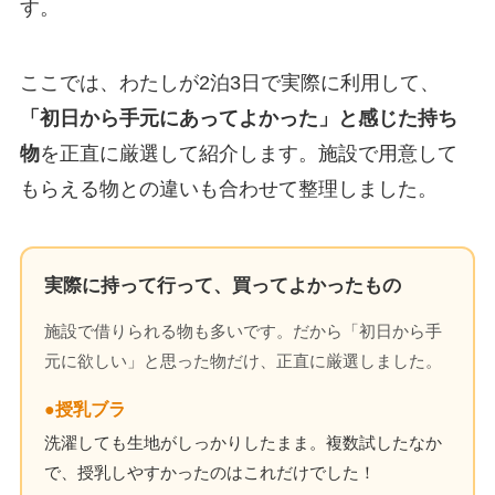
す。
ここでは、わたしが2泊3日で実際に利用して、
「初日から手元にあってよかった」と感じた持ち
物
を正直に厳選して紹介します。施設で用意して
もらえる物との違いも合わせて整理しました。
実際に持って行って、買ってよかったもの
施設で借りられる物も多いです。だから「初日から手
元に欲しい」と思った物だけ、正直に厳選しました。
●授乳ブラ
洗濯しても生地がしっかりしたまま。複数試したなか
で、授乳しやすかったのはこれだけでした！