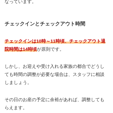
なっています。
チェックインとチェックアウト時間
チェックインは10時～11時頃、チェックアウト退
院時間は14時頃
が原則です。
しかし、お迎えや受け入れる家族の都合でどうし
ても時間の調整が必要な場合は、スタッフに相談
しましょう。
その日のお産の予定に余裕があれば、調整しても
らえます。