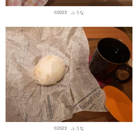
©2023 ふうな
©2023 ふうな