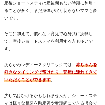
産後ショートスティは産後間もない時期に利用す
ることが多く、まだ身体が戻り切らないママも多
いです。
そこに加えて、慣れない育児で心身共に疲弊し
て、産後ショートスティを利用する方も多いで
す。
あらかわレディースクリニックでは、
赤ちゃんを
好きなタイミングで預けたり、部屋に連れてきて
いただくことができます
。
少し気はひけるかもしれませんが、ショートステ
ィは様々な相談を助産師や看護師にできる機会で