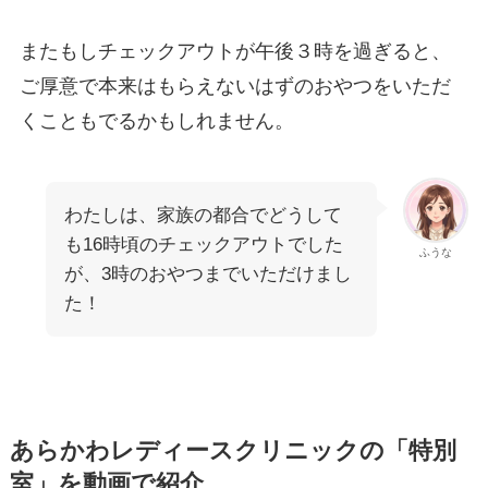
またもしチェックアウトが午後３時を過ぎると、
ご厚意で本来はもらえないはずのおやつをいただ
くこともでるかもしれません。
わたしは、家族の都合でどうして
も16時頃のチェックアウトでした
ふうな
が、3時のおやつまでいただけまし
た！
あらかわレディースクリニックの「特別
室」を動画で紹介