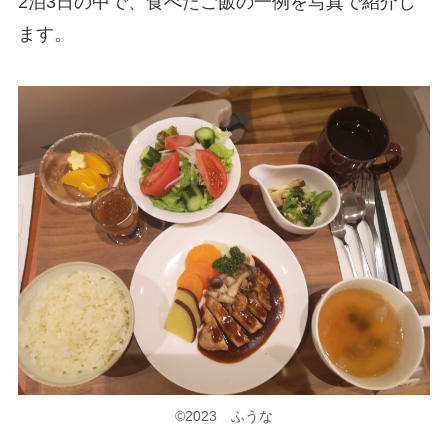
2泊3日の中で、食べたご飯の一例を写真で紹介し
ます。
©2023 ふうな