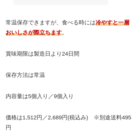
常温保存できますが、食べる時には
冷やすと一層
おいしさが際立ちます
。
賞味期限は製造日より24日間
保存方法は常温
内容量は5個入り／9個入り
価格は1,512円／2,689円(税込み) ※別途送料495
円