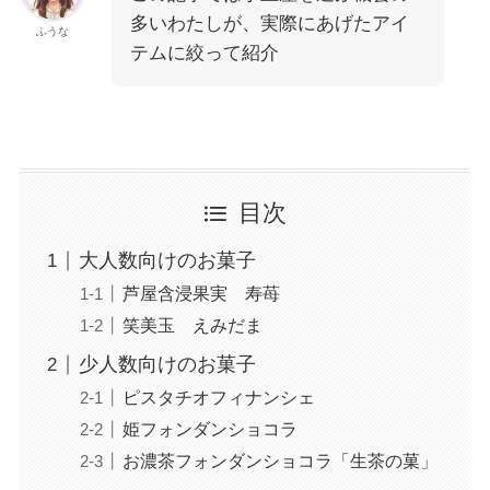
多いわたしが、実際にあげたアイ
ふうな
テムに絞って紹介
目次
大人数向けのお菓子
芦屋含浸果実 寿苺
笑美玉 えみだま
少人数向けのお菓子
ピスタチオフィナンシェ
姫フォンダンショコラ
お濃茶フォンダンショコラ「生茶の菓」