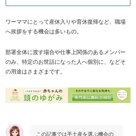
ワーママにとって産休入りや育休復帰など、職場
へ挨拶をする機会は多いもの。
部署全体に渡す場合や仕事上関係のあるメンバー
のみ、特定のお世話になった人へ個別に、などそ
の用途はさまざまです。
この記事では手土産を選ぶ機会の