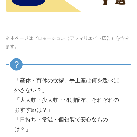
※本ページはプロモーション（アフィリエイト広告）を含み
ます。
「産休・育休の挨拶、手土産は何を選べば
外さない？」
「大人数・少人数・個別配布、それぞれの
おすすめは？」
「日持ち・常温・個包装で安心なもの
は？」