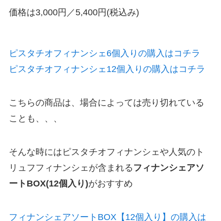
価格は3,000円／5,400円(税込み)
ピスタチオフィナンシェ6個入りの購入はコチラ
ピスタチオフィナンシェ12個入りの購入はコチラ
こちらの商品は、場合によっては売り切れている
ことも、、、
そんな時にはピスタチオフィナンシェや人気のト
リュフフィナンシェが含まれる
フィナンシェアソ
ートBOX(12個入り)
がおすすめ
フィナンシェアソートBOX【12個入り】の購入は