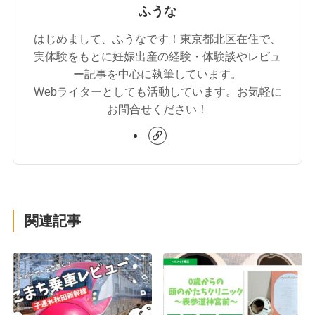
ふうな
はじめまして、ふうなです！東京都北区在住で、
実体験をもとに妊娠出産の経験・体験談やレビュ
ー記事を中心に執筆しています。
Webライターとしても活動しています。お気軽に
お問合せください！
関連記事