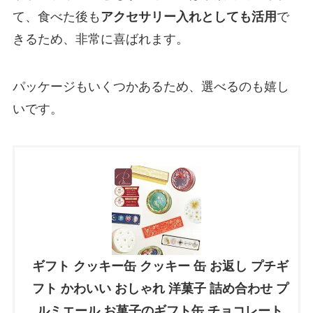
て、食べた後も
アクセサリー入れとしても活用
で
きるため、非常に喜ばれます。
パッケージもいくつかあるため、選べるのも嬉し
いです。
ギフト クッキー缶 クッキー 缶 お返し プチギ
フト かわいい おしゃれ 洋菓子 詰め合わせ プ
ルミエール お菓子のギフト缶 チョコレート