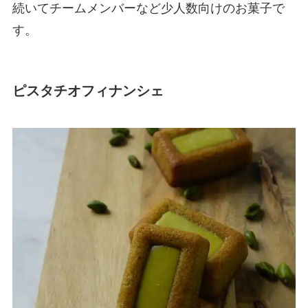
続いてチームメンバーなど少人数向けのお菓子で
す。
ピスタチオフィナンシェ