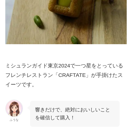
ミシュランガイド東京2024で一つ星をとっている
フレンチレストラン「CRAFTATE」が手掛けたス
イーツです。
響きだけで、絶対においしいこと
を確信して購入！
ふうな