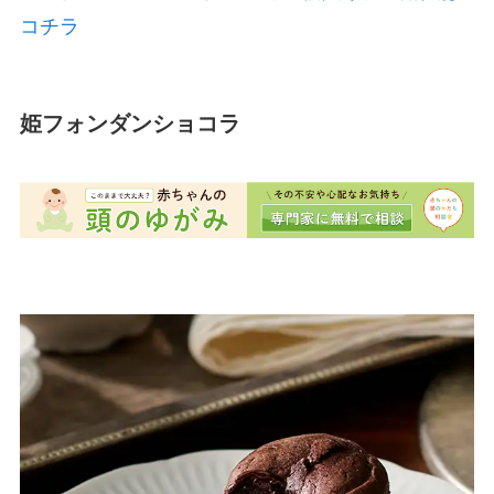
コチラ
姫フォンダンショコラ