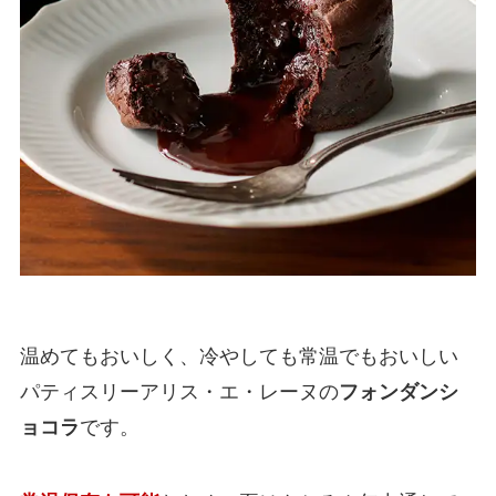
温めてもおいしく、冷やしても常温でもおいしい
パティスリーアリス・エ・レーヌの
フォンダンシ
ョコラ
です。