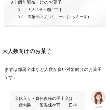
個別配布向けのお菓子
大人の金平糖ギフト
洋菓子のプルミエール(クッキー缶)
大人数向けのお菓子
まずは部署全体など人数が多い対象向けのお菓子
です。
産休入り・育休復帰の手土産は
「個包装」「常温保存可」「日持
ふうな