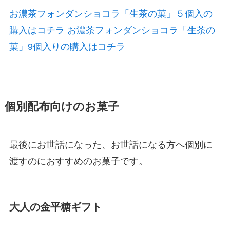
お濃茶フォンダンショコラ「生茶の菓」５個入の
購入はコチラ
お濃茶フォンダンショコラ「生茶の
菓」9個入りの購入はコチラ
個別配布向けのお菓子
最後にお世話になった、お世話になる方へ個別に
渡すのにおすすめのお菓子です。
大人の金平糖ギフト