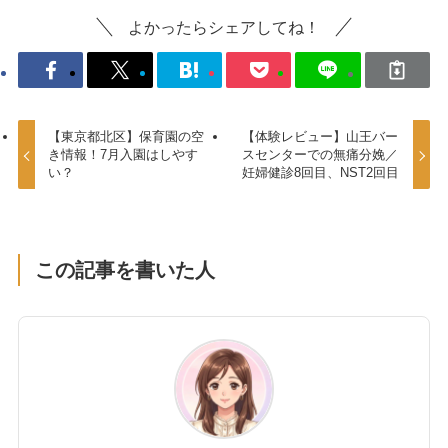
よかったらシェアしてね！
【東京都北区】保育園の空
【体験レビュー】山王バー
き情報！7月入園はしやす
スセンターでの無痛分娩／
い？
妊婦健診8回目、NST2回目
この記事を書いた人