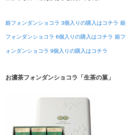
姫フォンダンショコラ 3個入りの購入はコチラ
姫
フォンダンショコラ 6個入りの購入はコチラ
姫フ
ォンダンショコラ 9個入りの購入はコチラ
お濃茶フォンダンショコラ「生茶の菓」