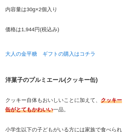
内容量は30g×2個入り
価格は1,944円(税込み)
大人の金平糖 ギフトの購入はコチラ
洋菓子のプルミエール(クッキー缶)
クッキー自体もおいしいことに加えて、
クッキー
缶がとてもかわいい
一品。
小学生以下の子どもがいる方には家族で食べられ