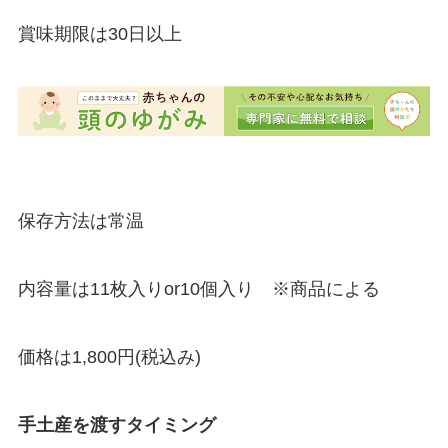
賞味期限は30日以上
保存方法は常温
内容量は11枚入りor10個入り ※商品による
価格は1,800円(税込み)
手土産を渡すタイミング