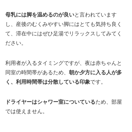
母乳には脚を温めるのが良い
と言われています
し、産後のむくみやすい脚にはとても気持ち良く
て、滞在中にはぜひ足湯でリラックスしてみてく
ださい。
利用者が入るタイミングですが、夜は赤ちゃんと
同室の時間帯があるため、
朝か夕方に入る人が多
く、利用時間帯は分散している印象
です。
ドライヤーはシャワー室についている
ため、部屋
では使えません。