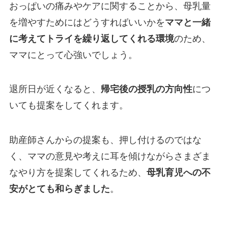
おっぱいの痛みやケアに関することから、母乳量
を増やすためにはどうすればいいかを
ママと一緒
に考えてトライを繰り返してくれる環境
のため、
ママにとって心強いでしょう。
退所日が近くなると、
帰宅後の授乳の方向性
につ
いても提案をしてくれます。
助産師さんからの提案も、押し付けるのではな
く、ママの意見や考えに耳を傾けながらさまざま
なやり方を提案してくれるため、
母乳育児への不
安がとても和らぎました
。