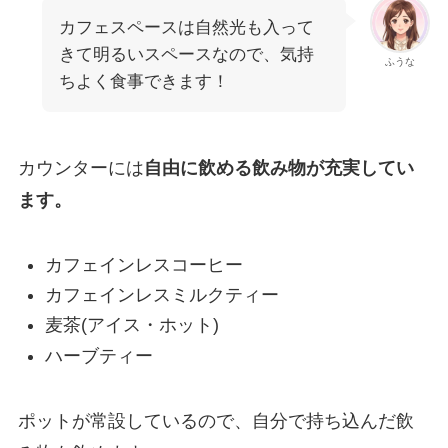
カフェスペースは自然光も入って
きて明るいスペースなので、気持
ふうな
ちよく食事できます！
カウンターには
自由に飲める飲み物が充実してい
ます。
カフェインレスコーヒー
カフェインレスミルクティー
麦茶(アイス・ホット)
ハーブティー
ポットが常設しているので、自分で持ち込んだ飲