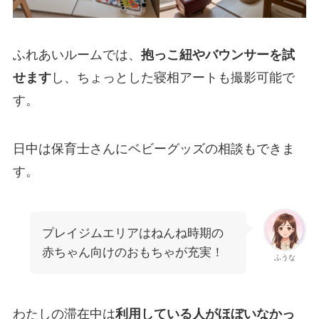
ふれあいルームでは、
抱っこ紐やバウンサーを試
せます
し、ちょっとした寝相アートも撮影可能で
す。
日中は保育士さんにベビーグッズの相談もできま
す。
プレイジムエリアはねんね時期の
赤ちゃん向けのおもちゃが充実！
ふうな
わたしの滞在中は
利用している人がほぼいなかっ