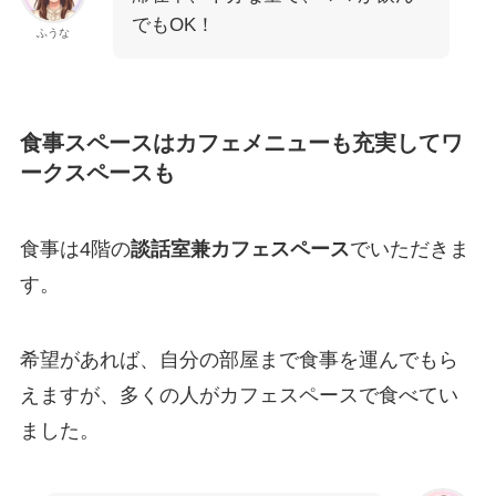
でもOK！
ふうな
食事スペースはカフェメニューも充実してワ
ークスペースも
食事は4階の
談話室兼カフェスペース
でいただきま
す。
希望があれば、自分の部屋まで食事を運んでもら
えますが、多くの人がカフェスペースで食べてい
ました。