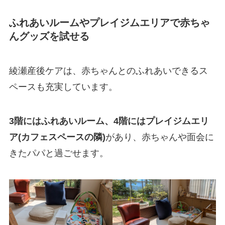
ふれあいルームやプレイジムエリアで赤ちゃ
んグッズを試せる
綾瀬産後ケアは、赤ちゃんとのふれあいできるス
ペースも充実しています。
3階にはふれあいルーム、4階にはプレイジムエリ
ア(カフェスペースの隣)
があり、赤ちゃんや面会に
きたパパと過ごせます。