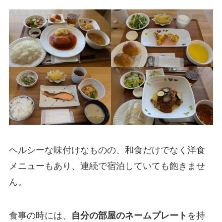
ヘルシーな味付けなものの、和食だけでなく洋食
メニューもあり、連続で宿泊していても飽きませ
ん。
食事の時には、
自分の部屋のネームプレート
を持