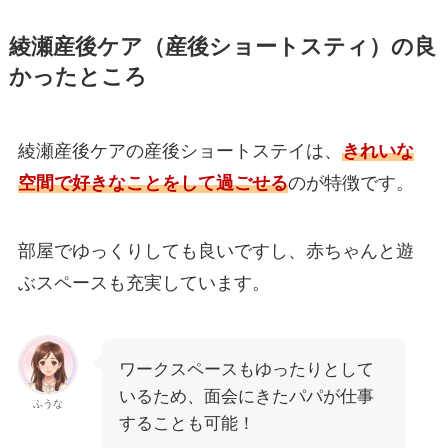
綾瀬産後ケア（産後ショートスティ）の良
かったところ
綾瀬産後ケアの産後ショートステイは、
きれいな
空間で好きなことをして過ごせる
のが特徴です。
部屋でゆっくりしても良いですし、赤ちゃんと遊
ぶスペースも充実しています。
ワークスペースもゆったりとして
いるため、面会にきたパパが仕事
ふうな
することも可能！