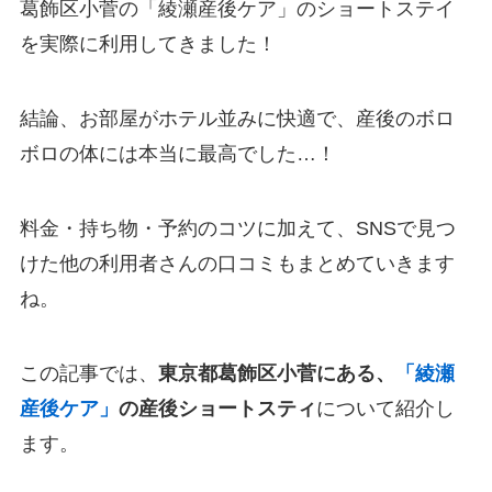
葛飾区小菅の「綾瀬産後ケア」のショートステイ
を実際に利用してきました！
結論、お部屋がホテル並みに快適で、産後のボロ
ボロの体には本当に最高でした…！
料金・持ち物・予約のコツに加えて、SNSで見つ
けた他の利用者さんの口コミもまとめていきます
ね。
この記事では、
東京都葛飾区小菅にある、
「綾瀬
産後ケア」
の産後ショートスティ
について紹介し
ます。