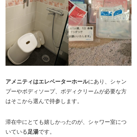
アメニティはエレベーターホール
にあり、シャン
プーやボディソープ、ボディクリームが必要な方
はそこから選んで持参します。
滞在中にとても嬉しかったのが、シャワー室につ
いている
足湯
です。