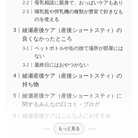
母乳相談に親身で、おっぱいケアもあり
哺乳瓶や搾乳機の種類が豊富で好きなも
のを使える
綾瀬産後ケア（産後ショートスティ）の
良くなかったところ
ペットボトルや缶の捨て場所が部屋には
ない
最終日にはおやつがない
綾瀬産後ケア（産後ショートスティ）の
持ち物
綾瀬産後ケア（産後ショートスティ）に
関するみんなの口コミ・ブログ
綾瀬産後ケアはこんな人におすすめ
もっと見る