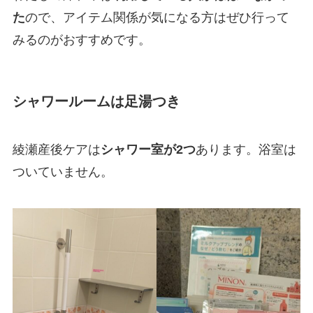
た
ので、アイテム関係が気になる方はぜひ行って
みるのがおすすめです。
シャワールームは足湯つき
綾瀬産後ケアは
シャワー室が2つ
あります。浴室は
ついていません。