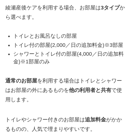
綾瀬産後ケアを利用する場合、お部屋は
3タイプ
か
ら選べます。
トイレとお風呂なしの部屋
トイレ付の部屋(2,000／日の追加料金)※3部屋
シャワーとトイレ付の部屋(4,000／日の追加料
金)※1部屋のみ
通常のお部屋
を利用する場合はトイレとシャワー
はお部屋の外にあるものを
他の利用者と共有
で使
用します。
トイレやシャワー付きのお部屋は
追加料金
がかか
るものの、人気で埋まりやすいです。