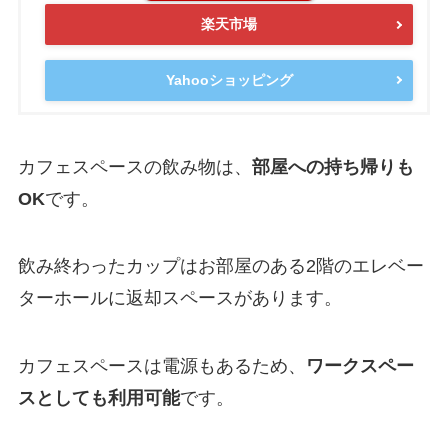
楽天市場
Yahooショッピング
カフェスペースの飲み物は、
部屋への持ち帰りも
OK
です。
飲み終わったカップはお部屋のある2階のエレベー
ターホールに返却スペースがあります。
カフェスペースは電源もあるため、
ワークスペー
スとしても利用可能
です。