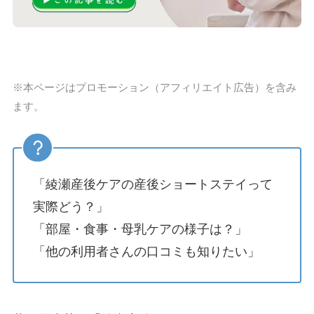
※本ページはプロモーション（アフィリエイト広告）を含み
ます。
「綾瀬産後ケアの産後ショートステイって
実際どう？」
「部屋・食事・母乳ケアの様子は？」
「他の利用者さんの口コミも知りたい」