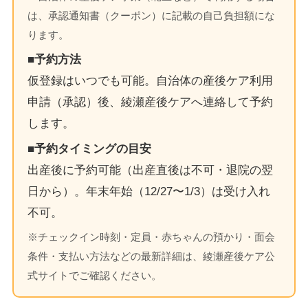
は、承認通知書（クーポン）に記載の自己負担額にな
ります。
■予約方法
仮登録はいつでも可能。自治体の産後ケア利用
申請（承認）後、綾瀬産後ケアへ連絡して予約
します。
■予約タイミングの目安
出産後に予約可能（出産直後は不可・退院の翌
日から）。年末年始（12/27〜1/3）は受け入れ
不可。
※チェックイン時刻・定員・赤ちゃんの預かり・面会
条件・支払い方法などの最新詳細は、綾瀬産後ケア公
式サイトでご確認ください。