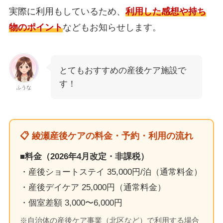
実際に利用もしているため、
利用した感想や持ち
物のポイント
などもお知らせします。
とてもおすすめの産後ケア施設で
す！
ふうな
📋 綾瀬産後ケアの料金・予約・利用の流れ
■料金（2026年4月改定・非課税）
・産後ショートステイ 35,000円/泊（通常料金）
・産後デイケア 25,000円（通常料金）
・個室差額 3,000〜6,000円
※自治体の産後ケア事業（北区など）で利用する場合