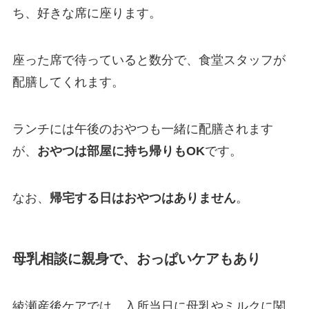
ち、好きな席に座ります。
座った席で待っていると数分で、食堂スタッフが
配膳してくれます。
ランチには午後のおやつも一緒に配膳されます
が、
おやつは部屋に持ち帰りもOK
です。
なお、
帰宅する日はおやつはありません
。
母乳相談に親身で、おっぱいケアもあり
綾瀬産後ケアでは、入所当日に母乳やミルクに関