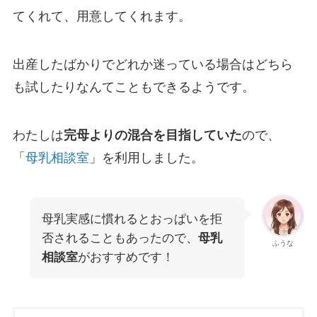
てくれて、用意してくれます。
出産したばかりでどれか迷っている場合はどちら
も試したりなんてこともできるようです。
わたしは
完母よりの混合を目指していた
ので、
「
母乳相談室
」を利用しました。
母乳実感に慣れるとおっぱいを拒
否されることもあったので、
母乳
ふうな
相談室
がおすすめです！