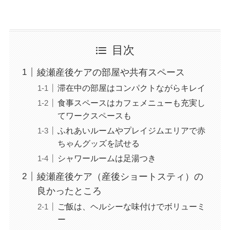
目次
綾瀬産後ケアの部屋や共有スペース
滞在中の部屋はコンパクトながらキレイ
食事スペースはカフェメニューも充実し
てワークスペースも
ふれあいルームやプレイジムエリアで赤
ちゃんグッズを試せる
シャワールームは足湯つき
綾瀬産後ケア（産後ショートスティ）の
良かったところ
ご飯は、ヘルシーな味付けでボリューミ
ー