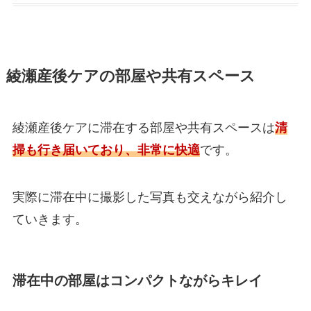
綾瀬産後ケアの部屋や共有スペース
綾瀬産後ケアに滞在する部屋や共有スペースは
清
掃も行き届いており、非常に快適
です。
実際に滞在中に撮影した写真も交えながら紹介し
ていきます。
滞在中の部屋はコンパクトながらキレイ