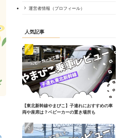
運営者情報（プロフィール）
人気記事
【東北新幹線やまびこ】子連れにおすすめの車
両や座席は？ベビーカーの置き場所も