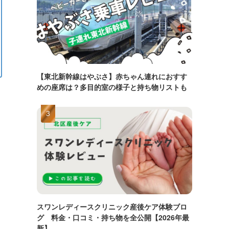
【東北新幹線はやぶさ】赤ちゃん連れにおすす
めの座席は？多目的室の様子と持ち物リストも
スワンレディースクリニック産後ケア体験ブロ
グ 料金・口コミ・持ち物を全公開【2026年最
新】