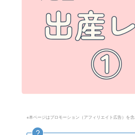
※本ページはプロモーション（アフィリエイト広告）を含