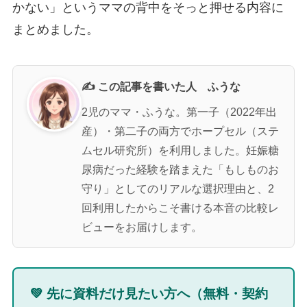
かない」というママの背中をそっと押せる内容に
まとめました。
✍️ この記事を書いた人 ふうな
2児のママ・ふうな。第一子（2022年出
産）・第二子の両方でホープセル（ステ
ムセル研究所）を利用しました。妊娠糖
尿病だった経験を踏まえた「もしものお
守り」としてのリアルな選択理由と、2
回利用したからこそ書ける本音の比較レ
ビューをお届けします。
💚 先に資料だけ見たい方へ（無料・契約