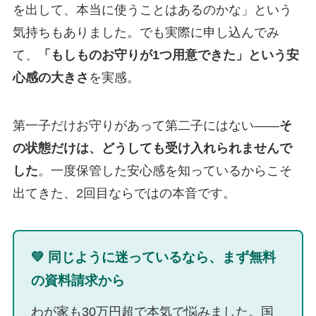
を出して、本当に使うことはあるのかな」という
気持ちもありました。でも実際に申し込んでみ
て、
「もしものお守りが1つ用意できた」という安
心感の大きさ
を実感。
第一子だけお守りがあって第二子にはない——
そ
の状態だけは、どうしても受け入れられませんで
した
。一度保管した安心感を知っているからこそ
出てきた、2回目ならではの本音です。
💚 同じように迷っているなら、まず無料
の資料請求から
わが家も30万円超で本気で悩みました。国