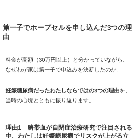
第一子でホープセルを申し込んだ3つの理
由
料金が高額（30万円以上）と分かっていながら、
なぜわが家は第一子で申込みを決断したのか。
妊娠糖尿病だったわたしならではの3つの理由
を、
当時の心境とともに振り返ります。
理由1 臍帯血が自閉症治療研究で注目される
中、わたしは妊娠糖尿病でリスクが上がる立