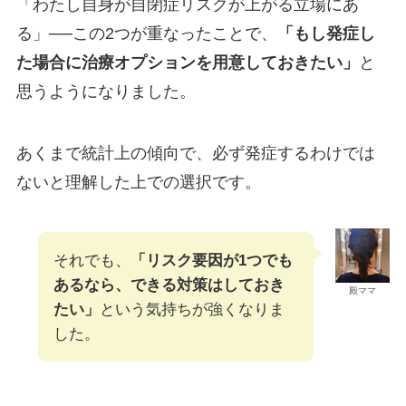
「わたし自身が自閉症リスクが上がる立場にあ
る」──この2つが重なったことで、
「もし発症し
た場合に治療オプションを用意しておきたい」
と
思うようになりました。
あくまで統計上の傾向で、必ず発症するわけでは
ないと理解した上での選択です。
それでも、
「リスク要因が1つでも
あるなら、できる対策はしておき
殿ママ
たい」
という気持ちが強くなりま
した。