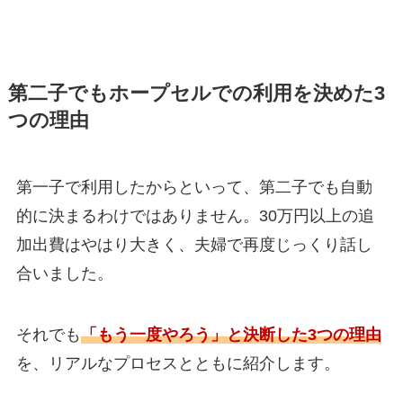
第二子でもホープセルでの利用を決めた3
つの理由
第一子で利用したからといって、第二子でも自動
的に決まるわけではありません。30万円以上の追
加出費はやはり大きく、夫婦で再度じっくり話し
合いました。
それでも
「もう一度やろう」と決断した3つの理由
を、リアルなプロセスとともに紹介します。