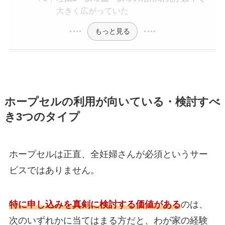
大きく広がっていた
もっと見る
ホープセルの利用が向いている・検討すべ
き3つのタイプ
ホープセルは正直、全妊婦さんが必須というサー
ビスではありません。
特に申し込みを真剣に検討する価値がある
のは、
次のいずれかに当てはまる方だと、わが家の経験