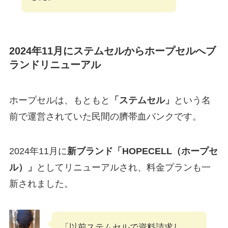
2024年11月にステムセルからホープセルへブ
ランドリニューアル
ホープセルは、もともと
「ステムセル」
という名
前で運営されていた民間の臍帯血バンクです。
2024年11月に
新ブランド「HOPECELL（ホープセ
ル）」
としてリニューアルされ、料金プランも一
新されました。
「以前ステムセルで資料請求し