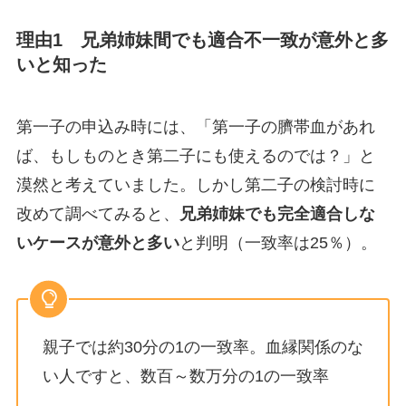
理由1 兄弟姉妹間でも適合不一致が意外と多
いと知った
第一子の申込み時には、「第一子の臍帯血があれ
ば、もしものとき第二子にも使えるのでは？」と
漠然と考えていました。しかし第二子の検討時に
改めて調べてみると、
兄弟姉妹でも完全適合しな
いケースが意外と多い
と判明（一致率は25％）。
親子では約30分の1の一致率。血縁関係のな
い人ですと、数百～数万分の1の一致率