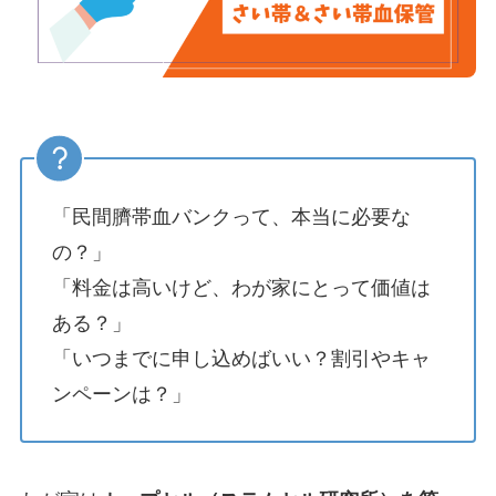
「民間臍帯血バンクって、本当に必要な
の？」
「料金は高いけど、わが家にとって価値は
ある？」
「いつまでに申し込めばいい？割引やキャ
ンペーンは？」