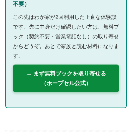
不要）
この先はわが家が2回利用した正直な体験談
です。先に中身だけ確認したい方は、無料ブ
ック（契約不要・営業電話なし）の取り寄せ
からどうぞ。あとで家族と読む材料になりま
す。
→ まず無料ブックを取り寄せる
（ホープセル公式）