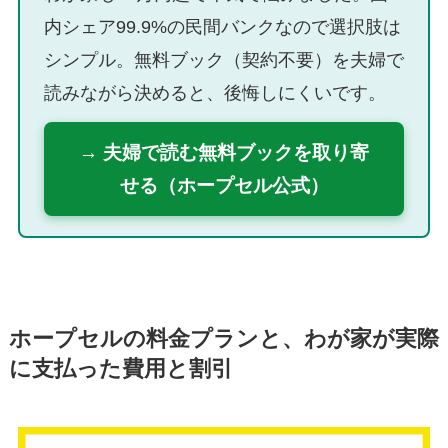
内シェア99.9%の民間バンクなので選択肢は
シンプル。無料ブック（契約不要）を夫婦で
読みながら決めると、後悔しにくいです。
→ 夫婦で読む無料ブックを取り寄
せる（ホープセル公式）
ホープセルの料金プランと、わが家が実際
に支払った費用と割引