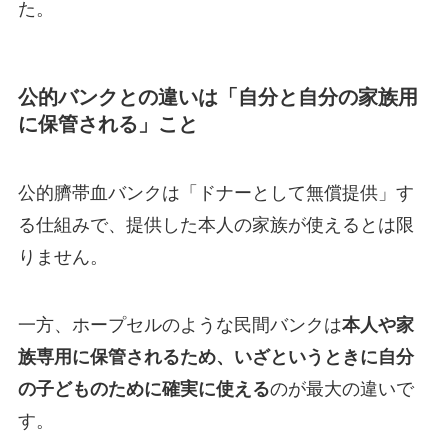
た。
公的バンクとの違いは「自分と自分の家族用
に保管される」こと
公的臍帯血バンクは「ドナーとして無償提供」す
る仕組みで、提供した本人の家族が使えるとは限
りません。
一方、ホープセルのような民間バンクは
本人や家
族専用に保管されるため、いざというときに自分
の子どものために確実に使える
のが最大の違いで
す。