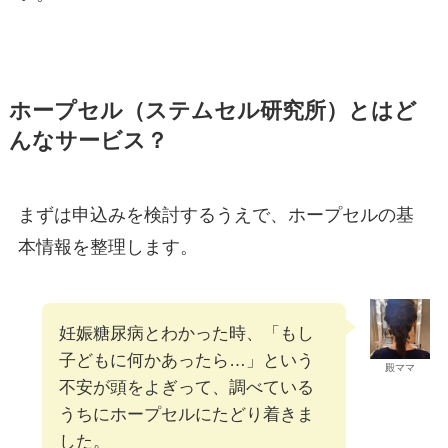
ホープセル（ステムセル研究所）とはど
んなサービス？
まずは申込みを検討するうえで、ホープセルの基
本情報を整理します。
妊娠糖尿病とわかった時、「もし
子どもに何かあったら…」という
殿ママ
不安が頭をよぎって、調べている
うちにホープセルにたどり着きま
した。