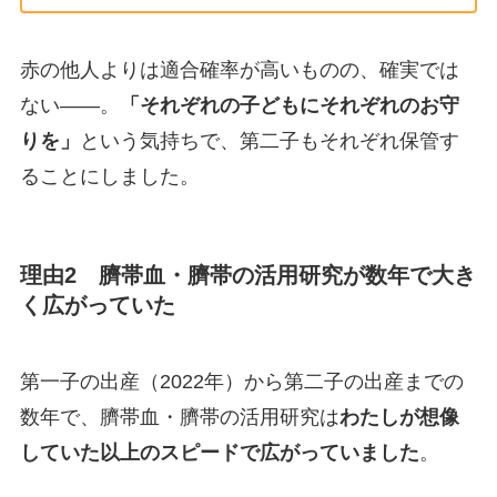
赤の他人よりは適合確率が高いものの、確実では
ない――。
「それぞれの子どもにそれぞれのお守
りを」
という気持ちで、第二子もそれぞれ保管す
ることにしました。
理由2 臍帯血・臍帯の活用研究が数年で大き
く広がっていた
第一子の出産（2022年）から第二子の出産までの
数年で、臍帯血・臍帯の活用研究は
わたしが想像
していた以上のスピードで広がっていました
。