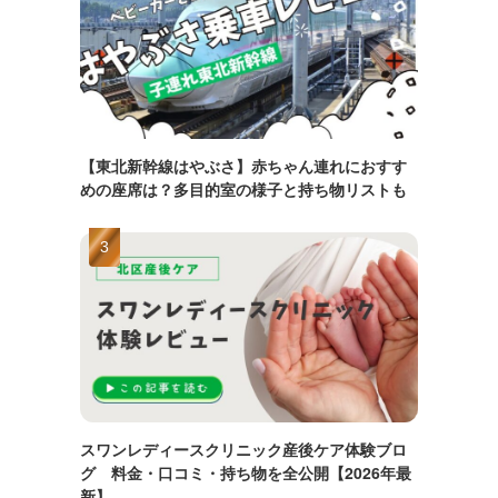
【東北新幹線はやぶさ】赤ちゃん連れにおすす
めの座席は？多目的室の様子と持ち物リストも
スワンレディースクリニック産後ケア体験ブロ
グ 料金・口コミ・持ち物を全公開【2026年最
新】