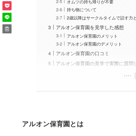
オムツの持ち帰りが不要
持ち物について
2歳以降はサークルタイムで話す力
アルオン保育園を見学した感想
アルオン保育園のメリット
アルオン保育園のデメリット
アルオン保育園の口コミ
アルオン保育園の見学で実際に質問し
アルオン保育園とは