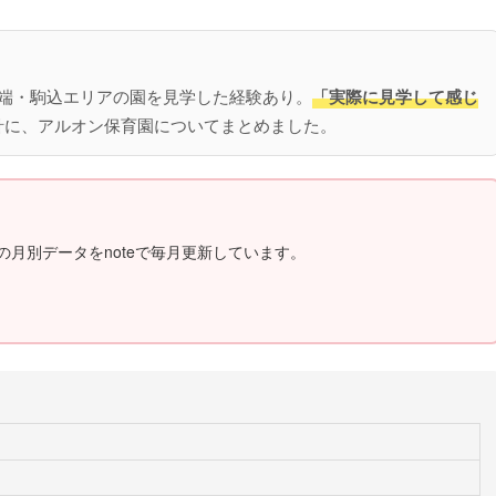
田端・駒込エリアの園を見学した経験あり。
「実際に見学して感じ
針に、アルオン保育園についてまとめました。
の月別データをnoteで毎月更新しています。