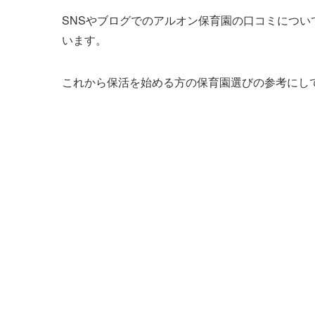
SNSやブログでのアルオン保育園の口コミにつ
います。
これから保活を始める方の保育園選びの参考にし