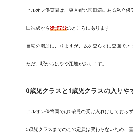
アルオン保育園は、東京都北区田端にある私立保
田端駅から
徒歩7分
のところにあります。
自宅の場所によりますが、坂を登らずに登園でき
ただ、駅からはやや距離があります。
0歳児クラスと1歳児クラスの入りや
アルオン保育園では0歳児の受け入れはしておら
5歳児クラスまでのこの定員は変わらないため、