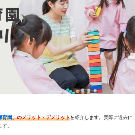
保育園」
のメリット・デメリット
を紹介します。実際に過去に
ます。