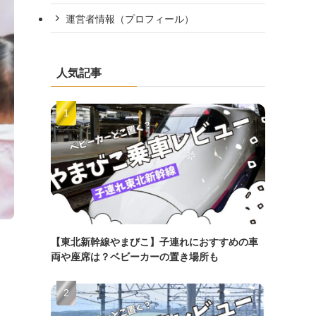
運営者情報（プロフィール）
人気記事
【東北新幹線やまびこ】子連れにおすすめの車
両や座席は？ベビーカーの置き場所も