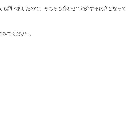
いても調べましたので、そちらも合わせて紹介する内容となって
てみてください。