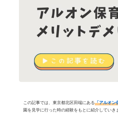
この記事では、東京都北区田端にある
「アルオン
園を見学に行った時の経験をもとに紹介していき