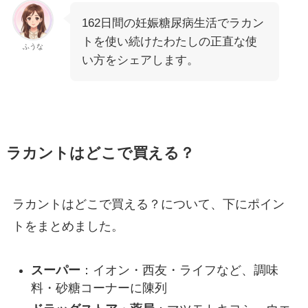
162日間の妊娠糖尿病生活でラカン
トを使い続けたわたしの正直な使
ふうな
い方をシェアします。
ラカントはどこで買える？
ラカントはどこで買える？について、下にポイン
トをまとめました。
スーパー
：イオン・西友・ライフなど、調味
料・砂糖コーナーに陳列