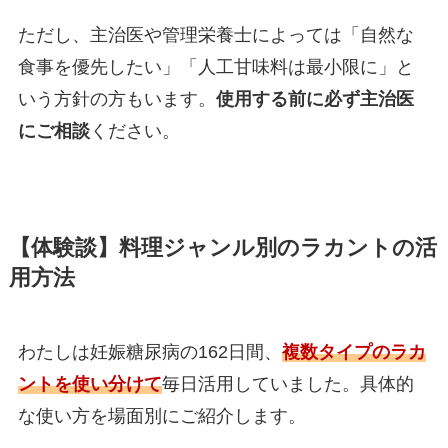
ただし、主治医や管理栄養士によっては「自然な
食事を優先したい」「人工甘味料は最小限に」と
いう方針の方もいます。
使用する前に必ず主治医
にご相談
ください。
【体験談】料理ジャンル別のラカントの活
用方法
わたしは妊娠糖尿病の162日間、
複数タイプのラカ
ントを使い分けて
毎日活用していました。具体的
な使い方を場面別にご紹介します。