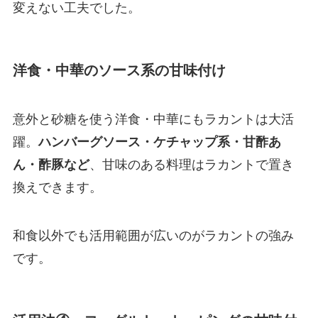
変えない工夫でした。
洋食・中華のソース系の甘味付け
意外と砂糖を使う洋食・中華にもラカントは大活
躍。
ハンバーグソース・ケチャップ系・甘酢あ
ん・酢豚など
、甘味のある料理はラカントで置き
換えできます。
和食以外でも活用範囲が広いのがラカントの強み
です。