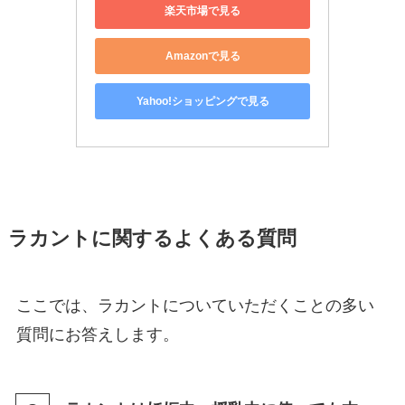
楽天市場で見る
Amazonで見る
Yahoo!ショッピングで見る
ラカントに関するよくある質問
ここでは、ラカントについていただくことの多い
質問にお答えします。