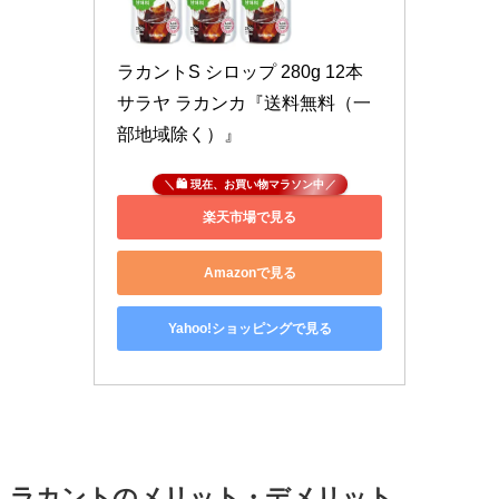
ラカントS シロップ 280g 12本 
サラヤ ラカンカ『送料無料（一
部地域除く）』
🛍 現在、お買い物マラソン中
楽天市場で見る
Amazonで見る
Yahoo!ショッピングで見る
ラカントのメリット・デメリット