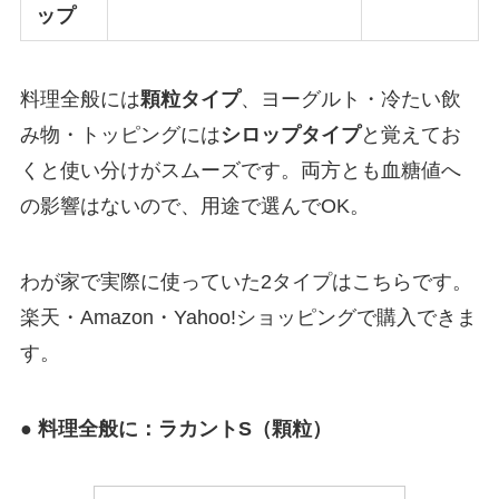
ップ
料理全般には
顆粒タイプ
、ヨーグルト・冷たい飲
み物・トッピングには
シロップタイプ
と覚えてお
くと使い分けがスムーズです。両方とも血糖値へ
の影響はないので、用途で選んでOK。
わが家で実際に使っていた2タイプはこちらです。
楽天・Amazon・Yahoo!ショッピングで購入できま
す。
● 料理全般に：ラカントS（顆粒）