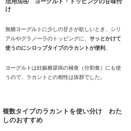
活用法④ ヨーグルト・トッピングの甘味付
け
無糖ヨーグルトに少しの甘さが欲しいとき、シリ
アルやグラノーラのトッピングに、
サッとかけて
使うのにシロップタイプのラカントが便利
。
ヨーグルトは妊娠糖尿病の補食（分割食）にも使
うので、ラカントとの相性は抜群でした。
複数タイプのラカントを使い分け わた
しのおすすめ