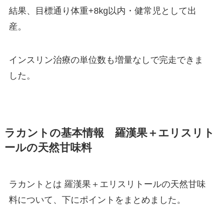
結果、目標通り体重+8kg以内・健常児として出
産。
インスリン治療の単位数も増量なしで完走できま
した。
ラカントの基本情報 羅漢果＋エリスリト
ールの天然甘味料
ラカントとは 羅漢果＋エリスリトールの天然甘味
料について、下にポイントをまとめました。