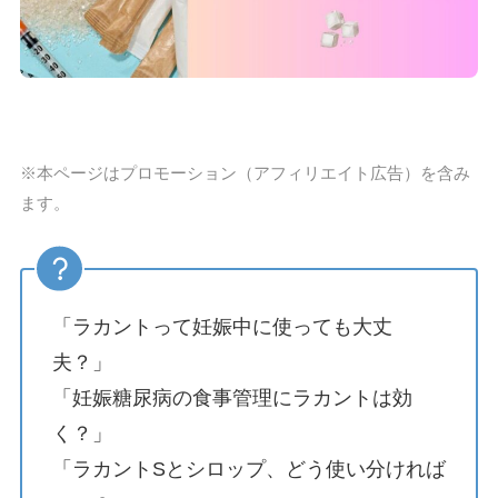
※本ページはプロモーション（アフィリエイト広告）を含み
ます。
「ラカントって妊娠中に使っても大丈
夫？」
「妊娠糖尿病の食事管理にラカントは効
く？」
「ラカントSとシロップ、どう使い分ければ