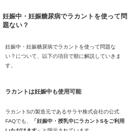
妊娠中・妊娠糖尿病でラカントを使って問
題ない？
妊娠中・妊娠糖尿病でラカントを使って問題な
い？について、以下の項目で順に解説していきま
す。
ラカントは妊娠中も使用可能
ラカントSの製造元であるサラヤ株式会社の公式
FAQでも、
「妊娠中・授乳中にラカントSをご利用
いただけます」
と明示されています。