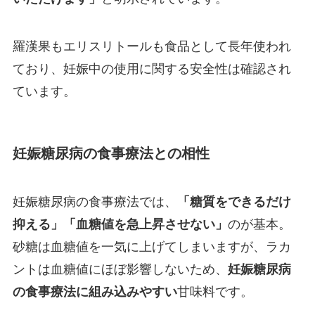
羅漢果もエリスリトールも食品として長年使われ
ており、妊娠中の使用に関する安全性は確認され
ています。
妊娠糖尿病の食事療法との相性
妊娠糖尿病の食事療法では、
「糖質をできるだけ
抑える」「血糖値を急上昇させない」
のが基本。
砂糖は血糖値を一気に上げてしまいますが、ラカ
ントは血糖値にほぼ影響しないため、
妊娠糖尿病
の食事療法に組み込みやすい
甘味料です。