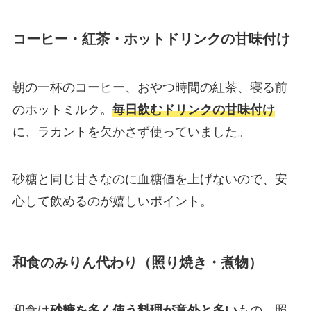
コーヒー・紅茶・ホットドリンクの甘味付け
朝の一杯のコーヒー、おやつ時間の紅茶、寝る前
のホットミルク。
毎日飲むドリンクの甘味付け
に、ラカントを欠かさず使っていました。
砂糖と同じ甘さなのに血糖値を上げないので、安
心して飲めるのが嬉しいポイント。
和食のみりん代わり（照り焼き・煮物）
和食は
砂糖を多く使う料理が意外と多い
もの。照