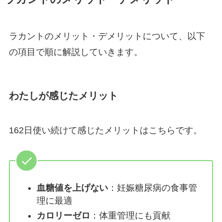
ラカントのメリット・デメリットについて、以下
の項目で順に解説していきます。
わたしが感じたメリット
162日使い続けて感じたメリットはこちらです。
血糖値を上げない
：妊娠糖尿病の食事管
理に最適
カロリーゼロ
：体重管理にも貢献