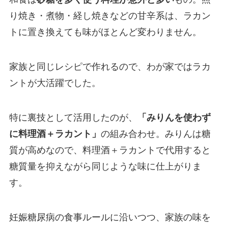
り焼き・煮物・経し焼きなどの甘辛系は、ラカン
トに置き換えても味がほとんど変わりません。
家族と同じレシピで作れるので、わが家ではラカ
ントが大活躍でした。
特に裏技として活用したのが、
「みりんを使わず
に料理酒＋ラカント」
の組み合わせ。みりんは糖
質が高めなので、料理酒＋ラカントで代用すると
糖質量を抑えながら同じような味に仕上がりま
す。
妊娠糖尿病の食事ルールに沿いつつ、家族の味を