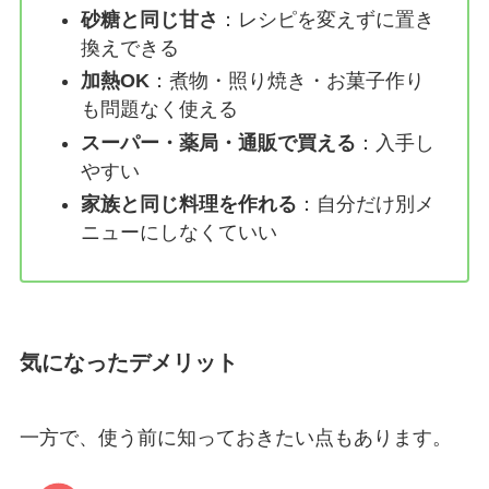
砂糖と同じ甘さ
：レシピを変えずに置き
換えできる
加熱OK
：煮物・照り焼き・お菓子作り
も問題なく使える
スーパー・薬局・通販で買える
：入手し
やすい
家族と同じ料理を作れる
：自分だけ別メ
ニューにしなくていい
気になったデメリット
一方で、使う前に知っておきたい点もあります。