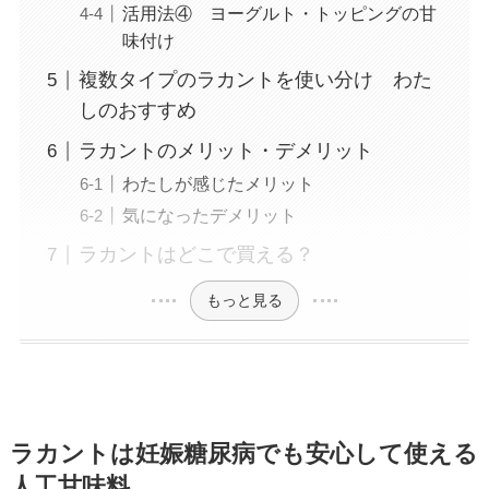
活用法④ ヨーグルト・トッピングの甘
味付け
複数タイプのラカントを使い分け わた
しのおすすめ
ラカントのメリット・デメリット
わたしが感じたメリット
気になったデメリット
ラカントはどこで買える？
もっと見る
ラカントは妊娠糖尿病でも安心して使える
人工甘味料